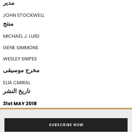
مدير
JOHN STOCKWELL
منتج
MICHAEL J. LUISI
GENE SIMMONS
WESLEY SNIPES
مخرج موسيقى
ELIA CMIRAL
تاريخ النشر
31st MAY 2018
SUBSCRIBE NOW