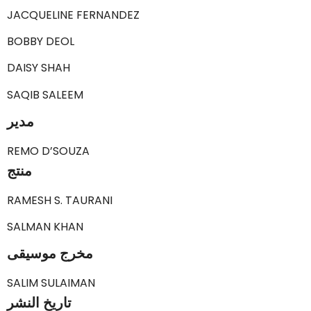
JACQUELINE FERNANDEZ
BOBBY DEOL
DAISY SHAH
SAQIB SALEEM
مدير
REMO D’SOUZA
منتج
RAMESH S. TAURANI
SALMAN KHAN
مخرج موسيقى
SALIM SULAIMAN
تاريخ النشر