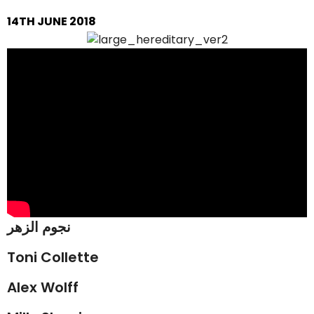
14TH JUNE 2018
نجوم الزهر
Toni Collette
Alex Wolff