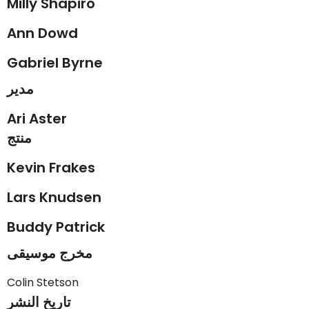
Milly Shapiro
Ann Dowd
Gabriel Byrne
مدير
Ari Aster
منتج
Kevin Frakes
Lars Knudsen
Buddy Patrick
مخرج موسيقى
Colin Stetson
تاريخ النشر