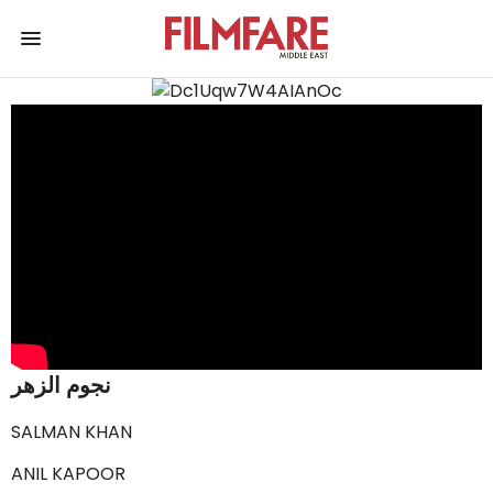
نجوم الزهر
SALMAN KHAN
ANIL KAPOOR