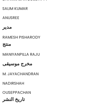
SALIM KUMAR
ANUSREE
مدير
RAMESH PISHARODY
منتج
MANIYANPILLA RAJU
مخرج موسيقى
M. JAYACHANDRAN
NADIRSHAH
OUSEPPACHAN
تاريخ النشر