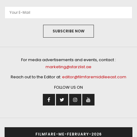
SUBSCRIBE NOW
For media advertisements and events, contact :
marketing@starzlist.ae
Reach out to the Editor at:
editor@filmfaremiddleeast.com
FOLLOW US ON
FILMFARE-ME-FEBRUARY-2026