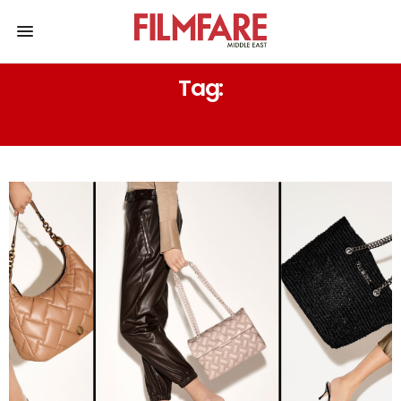
Tag:
أناقة