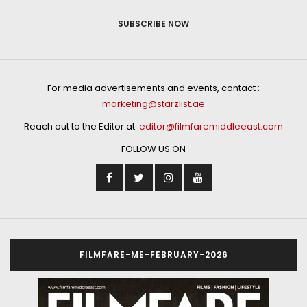
SUBSCRIBE NOW
For media advertisements and events, contact :
marketing@starzlist.ae
Reach out to the Editor at:
editor@filmfaremiddleeast.com
FOLLOW US ON
FILMFARE-ME-FEBRUARY-2026