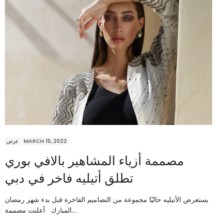
عرض
MARCH 15, 2022
مصممة أزياء المشاهير بالافي بوري
تطلق أتيليه فاخر في دبي
يستعرض الأتيليه حاليًا مجموعة من التصاميم الفاخرة قبل بدء شهر رمضان
المبارك أعلنت مصممة…