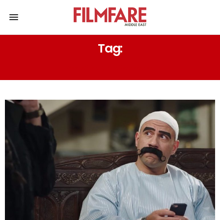
Tag:
مسلسلات رمضانية