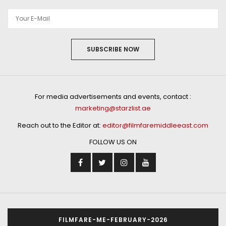
SUBSCRIBE NOW
For media advertisements and events, contact :
marketing@starzlist.ae
Reach out to the Editor at:
editor@filmfaremiddleeast.com
FOLLOW US ON
FILMFARE-ME-FEBRUARY-2026