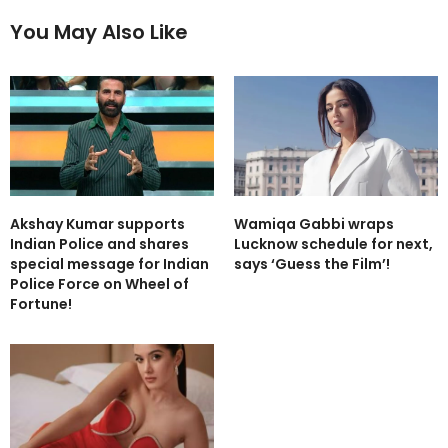
You May Also Like
Akshay Kumar supports
Wamiqa Gabbi wraps
Indian Police and shares
Lucknow schedule for next,
special message for Indian
says ‘Guess the Film’!
Police Force on Wheel of
Fortune!