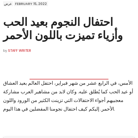
عرض
FEBRUARY 15, 2022
احتفال النجوم بعيد الحب
وأزياء تميزت باللون الأحمر
by
STAFF WRITER
الأمس، في الرابع عشر من شهر فبراير، احتفل العالم بعيد العشاق
أو عيد الحب كما يُطلق عليه. وكان لابد من مشاهير العرب مشاركة
معجبيهم أجواء الاحتفالات التي تزينت الكثير من الورود واللون
الأحمر. إليكم كيف احتفال نجومنا المفضلين في هذا اليوم.