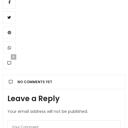
0
NO COMMENTS YET
Leave a Reply
Your email address will not be published.