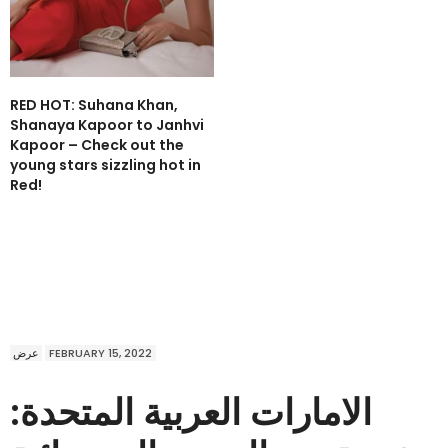
RED HOT: Suhana Khan,
Shanaya Kapoor to Janhvi
Kapoor – Check out the
young stars sizzling hot in
Red!
عرض
FEBRUARY 15, 2022
الامارات العربية المتحدة: