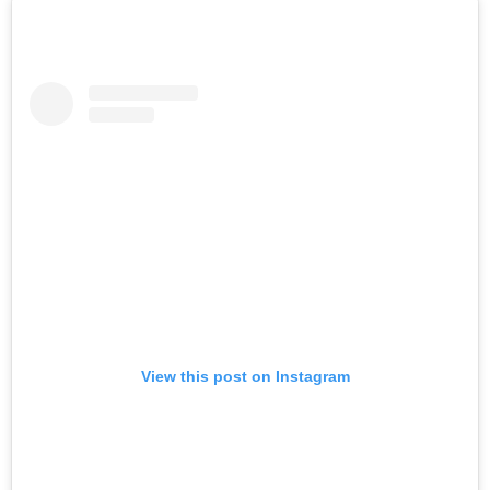
View this post on Instagram