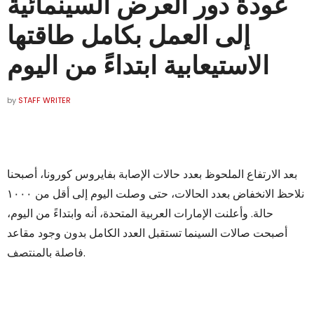
عودة دور العرض السينمائية
إلى العمل بكامل طاقتها
الاستيعابية ابتداءً من اليوم
by
STAFF WRITER
بعد الارتفاع الملحوظ بعدد حالات الإصابة بفايروس كورونا، أصبحنا
نلاحظ الانخفاض بعدد الحالات، حتى وصلت اليوم إلى أقل من ١٠٠٠
حالة. وأعلنت الإمارات العربية المتحدة، أنه وابتداءً من اليوم،
أصبحت صالات السينما تستقبل العدد الكامل بدون وجود مقاعد
فاصلة بالمنتصف.